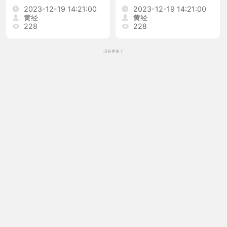
2023-12-19 14:21:00
2023-12-19 14:21:00
黄经
黄经
228
228
没有更多了